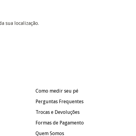
a sua localização.
Como medir seu pé
Perguntas Frequentes
Trocas e Devoluções
Formas de Pagamento
Quem Somos