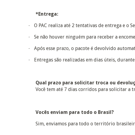
*Entrega:
O PAC realiza até 2 tentativas de entrega e o Se
·
Se não houver ninguém para receber a encomend
·
Após esse prazo, o pacote é devolvido automat
·
Entregas são realizadas em dias úteis, durante
·
Qual prazo para solicitar troca ou devolu
Você tem até 7 dias corridos para solicitar a
Vocês enviam para todo o Brasil?
Sim, enviamos para todo o território brasileir