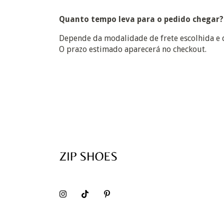
Quanto tempo leva para o pedido chegar?
Depende da modalidade de frete escolhida e d
O prazo estimado aparecerá no checkout.