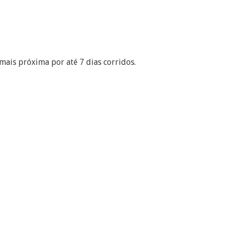
mais próxima por até 7 dias corridos.