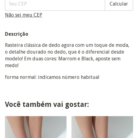
Calcular
Não sei meu CEP
Descrição
Rasteira clássica de dedo agora com um toque de moda,
o detalhe dourado no dedo, que é o diferencial desde
modelo! Em duas cores: Marrom e Black, aposte sem
medo!
forma normal: indicamos número habitual
Você também vai gostar: