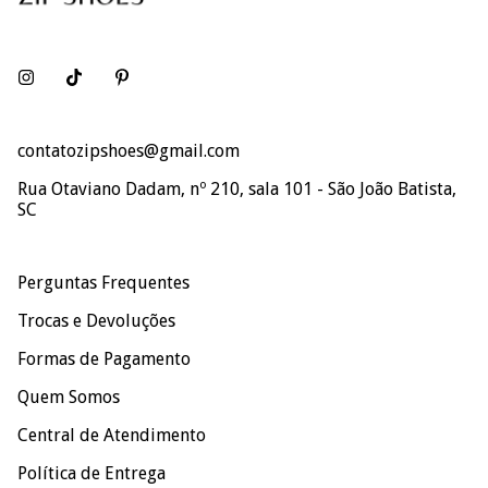
contatozipshoes@gmail.com
Rua Otaviano Dadam, nº 210, sala 101 - São João Batista,
SC
Perguntas Frequentes
Trocas e Devoluções
Formas de Pagamento
Quem Somos
Central de Atendimento
Política de Entrega