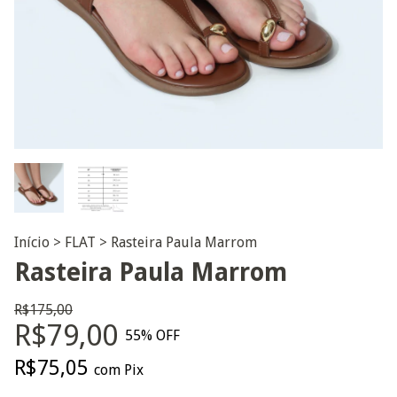
Início
>
FLAT
>
Rasteira Paula Marrom
Rasteira Paula Marrom
R$175,00
R$79,00
55
% OFF
R$75,05
com
Pix