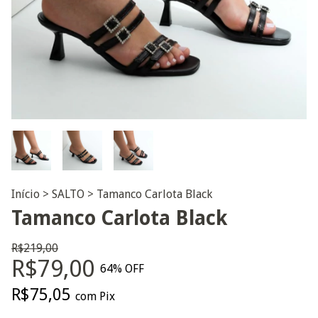
Início
>
SALTO
>
Tamanco Carlota Black
Tamanco Carlota Black
R$219,00
R$79,00
64
% OFF
R$75,05
com
Pix