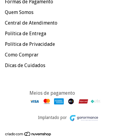
Formas de Pagamento
Quem Somos
Central de Atendimento
Política de Entrega
Política de Privacidade
Como Comprar
Dicas de Cuidados
Meios de pagamento
Implantado por