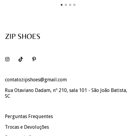
contatozipshoes@gmail.com
Rua Otaviano Dadam, nº 210, sala 101 - São João Batista,
SC
Perguntas Frequentes
Trocas e Devoluções