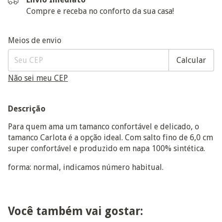
Compre e receba no conforto da sua casa!
Entregas para o CEP:
Alterar CEP
Meios de envio
Calcular
Não sei meu CEP
Descrição
Para quem ama um tamanco confortável e delicado, o
tamanco Carlota é a opção ideal. Com salto fino de 6,0 cm
super confortável e produzido em napa 100% sintética.
forma: normal, indicamos número habitual.
Você também vai gostar: