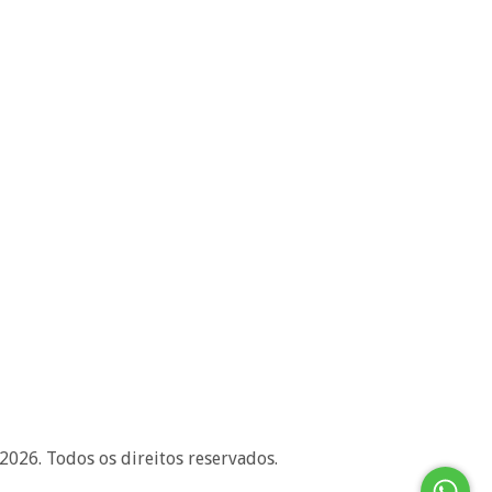
6. Todos os direitos reservados.