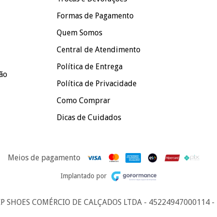
Formas de Pagamento
Quem Somos
Central de Atendimento
Política de Entrega
oão
Política de Privacidade
Como Comprar
Dicas de Cuidados
Meios de pagamento
Implantado por
IP SHOES COMÉRCIO DE CALÇADOS LTDA - 45224947000114 - 202