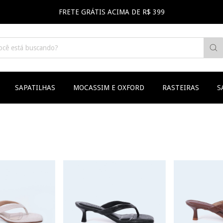
FRETE GRÁTIS ACIMA DE R$ 399
SAPATILHAS
MOCASSIM E OXFORD
RASTEIRAS
S